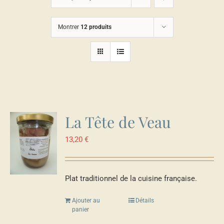
Montrer
12 produits
La Tête de Veau
13,20
€
Plat traditionnel de la cuisine française.
Ajouter au
Détails
panier