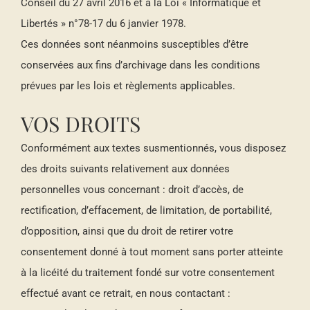
Conseil du 27 avril 2016 et à la Loi « Informatique et
Libertés » n°78-17 du 6 janvier 1978.
Ces données sont néanmoins susceptibles d’être
conservées aux fins d’archivage dans les conditions
prévues par les lois et règlements applicables.
VOS DROITS
Conformément aux textes susmentionnés, vous disposez
des droits suivants relativement aux données
personnelles vous concernant : droit d’accès, de
rectification, d’effacement, de limitation, de portabilité,
d’opposition, ainsi que du droit de retirer votre
consentement donné à tout moment sans porter atteinte
à la licéité du traitement fondé sur votre consentement
effectué avant ce retrait, en nous contactant :