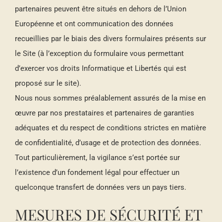
partenaires peuvent être situés en dehors de l’Union
Européenne et ont communication des données
recueillies par le biais des divers formulaires présents sur
le Site (à l’exception du formulaire vous permettant
d’exercer vos droits Informatique et Libertés qui est
proposé sur le site).
Nous nous sommes préalablement assurés de la mise en
œuvre par nos prestataires et partenaires de garanties
adéquates et du respect de conditions strictes en matière
de confidentialité, d’usage et de protection des données.
Tout particulièrement, la vigilance s’est portée sur
l’existence d’un fondement légal pour effectuer un
quelconque transfert de données vers un pays tiers.
MESURES DE SÉCURITÉ ET