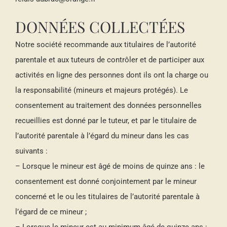
DONNÉES COLLECTÉES
Notre société recommande aux titulaires de l’autorité
parentale et aux tuteurs de contrôler et de participer aux
activités en ligne des personnes dont ils ont la charge ou
la responsabilité (mineurs et majeurs protégés). Le
consentement au traitement des données personnelles
recueillies est donné par le tuteur, et par le titulaire de
l’autorité parentale à l’égard du mineur dans les cas
suivants :
– Lorsque le mineur est âgé de moins de quinze ans : le
consentement est donné conjointement par le mineur
concerné et le ou les titulaires de l’autorité parentale à
l’égard de ce mineur ;