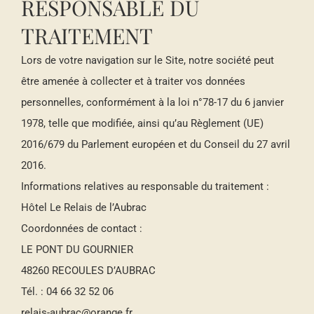
RESPONSABLE DU
TRAITEMENT
Lors de votre navigation sur le Site, notre société peut
être amenée à collecter et à traiter vos données
personnelles, conformément à la loi n°78-17 du 6 janvier
1978, telle que modifiée, ainsi qu’au Règlement (UE)
2016/679 du Parlement européen et du Conseil du 27 avril
2016.
Informations relatives au responsable du traitement :
Hôtel Le Relais de l’Aubrac
Coordonnées de contact :
LE PONT DU GOURNIER
48260 RECOULES D’AUBRAC
Tél. : 04 66 32 52 06
relais-aubrac@orange.fr