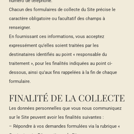
numéro de téléphone.
Chacun des formulaires de collecte du Site précise le
caractère obligatoire ou facultatif des champs à
renseigner.
En fournissant ces informations, vous acceptez
expressément qu’elles soient traitées par les
destinataires identifiés au point « responsable du
traitement », pour les finalités indiquées au point ci-
dessous, ainsi qu’aux fins rappelées à la fin de chaque
formulaire.
FINALITÉ DE LA COLLECTE
Les données personnelles que vous nous communiquez
sur le Site peuvent avoir les finalités suivantes :
– Répondre à vos demandes formulées via la rubrique «