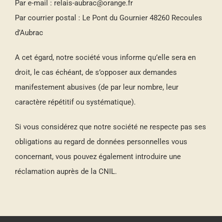
Par e-mail : relais-aubrac@orange.fr
Par courrier postal : Le Pont du Gournier 48260 Recoules
d’Aubrac
A cet égard, notre société vous informe qu’elle sera en
droit, le cas échéant, de s’opposer aux demandes
manifestement abusives (de par leur nombre, leur
caractère répétitif ou systématique).
Si vous considérez que notre société ne respecte pas ses
obligations au regard de données personnelles vous
concernant, vous pouvez également introduire une
réclamation auprès de la CNIL.