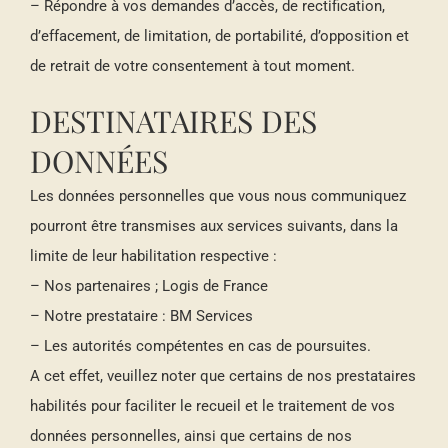
– Répondre à vos demandes d’accès, de rectification,
d’effacement, de limitation, de portabilité, d’opposition et
de retrait de votre consentement à tout moment.
DESTINATAIRES DES
DONNÉES
Les données personnelles que vous nous communiquez
pourront être transmises aux services suivants, dans la
limite de leur habilitation respective :
– Nos partenaires ; Logis de France
– Notre prestataire : BM Services
– Les autorités compétentes en cas de poursuites.
A cet effet, veuillez noter que certains de nos prestataires
habilités pour faciliter le recueil et le traitement de vos
données personnelles, ainsi que certains de nos