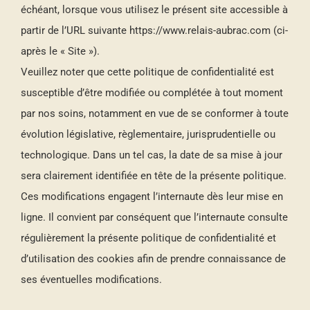
échéant, lorsque vous utilisez le présent site accessible à
partir de l’URL suivante https://www.relais-aubrac.com (ci-
après le « Site »).
Veuillez noter que cette politique de confidentialité est
susceptible d’être modifiée ou complétée à tout moment
par nos soins, notamment en vue de se conformer à toute
évolution législative, règlementaire, jurisprudentielle ou
technologique. Dans un tel cas, la date de sa mise à jour
sera clairement identifiée en tête de la présente politique.
Ces modifications engagent l’internaute dès leur mise en
ligne. Il convient par conséquent que l’internaute consulte
régulièrement la présente politique de confidentialité et
d’utilisation des cookies afin de prendre connaissance de
ses éventuelles modifications.