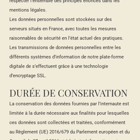
respecter l’ensemble des principes énoncés dans les
mentions légales.
Les données personnelles sont stockées sur des
serveurs situés en France, avec toutes les mesures
raisonnables de sécurité en l’état actuel des pratiques.
Les transmissions de données personnelles entre les
différents systèmes d’information de notre plate-forme
digitale de s’effectuent grâce à une technologie
d’encryptage SSL.
DURÉE DE CONSERVATION
La conservation des données fournies par l’internaute est
limitée à la durée nécessaire aux finalités pour lesquelles
ces données sont collectées et traitées, conformément
au Règlement (UE) 2016/679 du Parlement européen et du