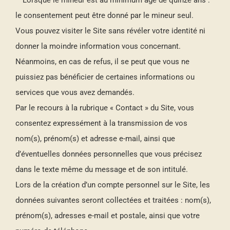
– Lorsque le mineur est au minimum âgé de quinze ans :
le consentement peut être donné par le mineur seul.
Vous pouvez visiter le Site sans révéler votre identité ni
donner la moindre information vous concernant.
Néanmoins, en cas de refus, il se peut que vous ne
puissiez pas bénéficier de certaines informations ou
services que vous avez demandés.
Par le recours à la rubrique « Contact » du Site, vous
consentez expressément à la transmission de vos
nom(s), prénom(s) et adresse e-mail, ainsi que
d’éventuelles données personnelles que vous précisez
dans le texte même du message et de son intitulé.
Lors de la création d’un compte personnel sur le Site, les
données suivantes seront collectées et traitées : nom(s),
prénom(s), adresses e-mail et postale, ainsi que votre