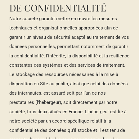
DE CONFIDENTIALITÉ
Notre société garantit mettre en œuvre les mesures
techniques et organisationnelles appropriées afin de
garantir un niveau de sécurité adapté au traitement de vos
données personnelles, permettant notamment de garantir
la confidentialité, l’intégrité, la disponibilité et la résilience
constantes des systèmes et des services de traitement.
Le stockage des ressources nécessaires à la mise à
disposition du Site au public, ainsi que celui des données
des internautes, est assuré soit par l’un de nos
prestataires (l’hébergeur), soit directement par notre
société, tous deux situés en France. L’hébergeur est lié à
notre société par un accord spécifique relatif à la
confidentialité des données qu’il stocke et il est tenu de