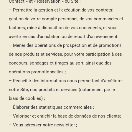
Contact » et « Réservation » du Site ;
– Permettre la gestion et l’exécution de vos contrats:
gestion de votre compte personnel, de vos commandes et
factures, mise à disposition de vos documents, et vous
avertir en cas d’annulation ou de report d’un évènement.
– Mener des opérations de prospection et de promotions
de nos produits et services, pour votre participation à des
concours, sondages et tirages au sort, ainsi que des
opérations promotionnelles ;
– Recueillir des informations nous permettant d’améliorer
notre Site, nos produits et services (notamment par le
biais de cookies) ;
– Élaborer des statistiques commerciales ;
– Valoriser et enrichir la base de données de nos clients;
– Vous adresser notre newsletter ;