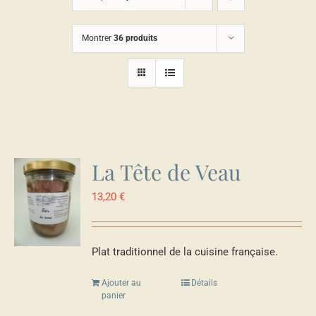
Montrer
36 produits
La Tête de Veau
13,20
€
Plat traditionnel de la cuisine française.
Ajouter au
Détails
panier