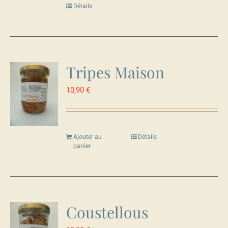
Détails
Tripes Maison
10,90
€
Ajouter au
Détails
panier
Coustellous