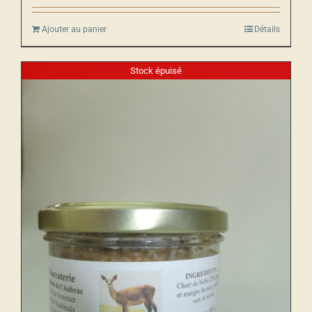
Ajouter au panier
Détails
Stock épuisé