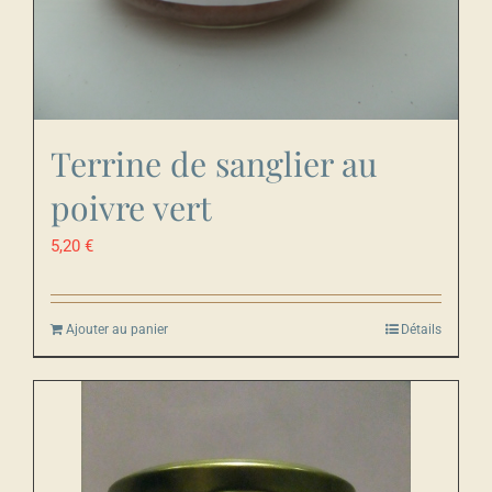
Terrine de sanglier au
poivre vert
5,20
€
Ajouter au panier
Détails