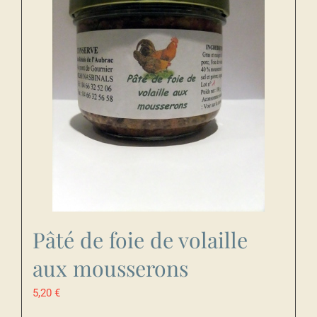
Pâté de foie de volaille
aux mousserons
5,20
€