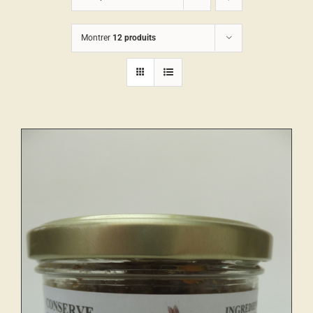
Montrer
12 produits