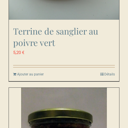
Terrine de sanglier au
poivre vert
5,20
€
Ajouter au panier
Détails