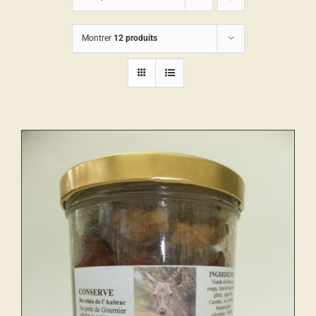
Montrer
12 produits