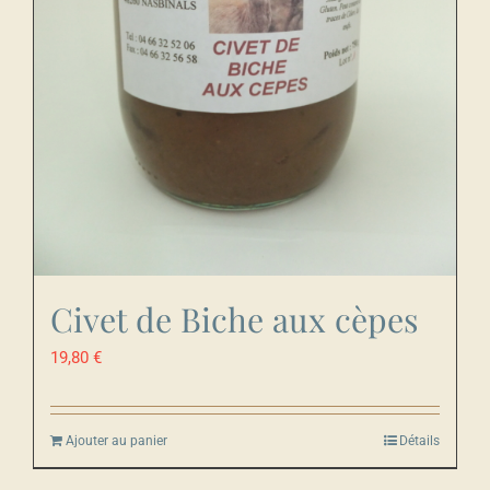
Civet de Biche aux cèpes
19,80
€
Ajouter au panier
Détails