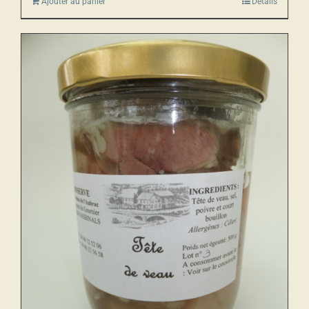
Ajouter au panier
Détails