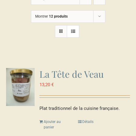
Montrer
12 produits
La Tête de Veau
13,20
€
Plat traditionnel de la cuisine française.
Ajouter au
Détails
panier