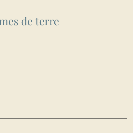
mes de terre