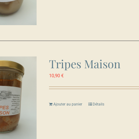
Tripes Maison
10,90
€
Ajouter au panier
Détails