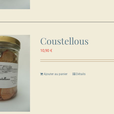
Coustellous
10,90
€
Ajouter au panier
Détails