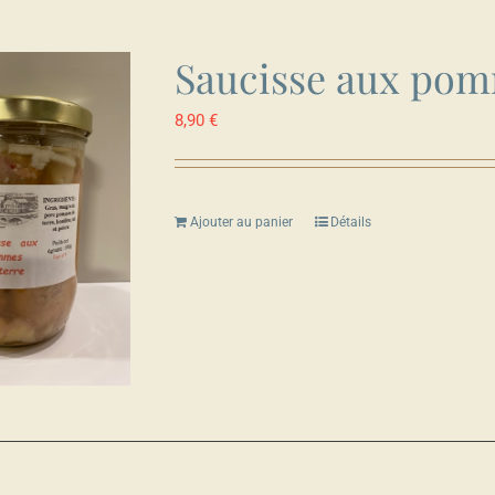
Saucisse aux pom
8,90
€
Ajouter au panier
Détails