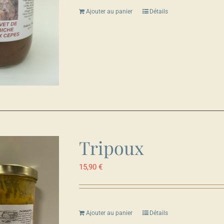
Ajouter au panier
Détails
Tripoux
15,90
€
Ajouter au panier
Détails