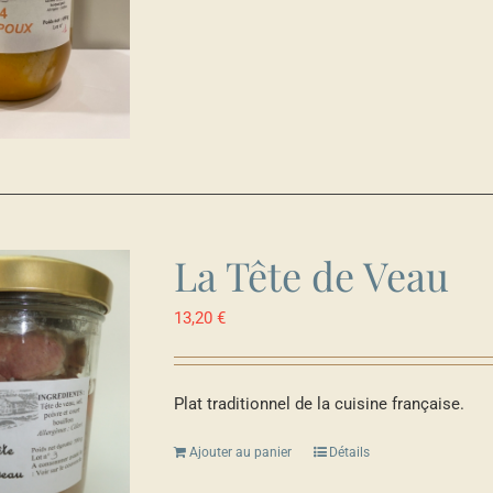
La Tête de Veau
13,20
€
Plat traditionnel de la cuisine française.
Ajouter au panier
Détails