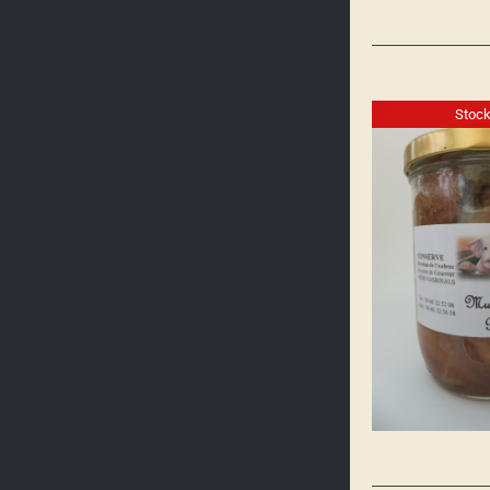
Stock