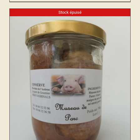
Stock épuisé