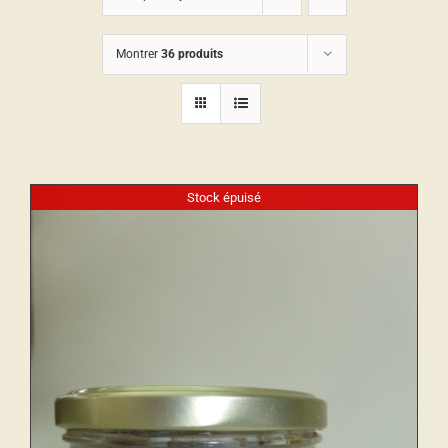
Montrer
36 produits
Stock épuisé