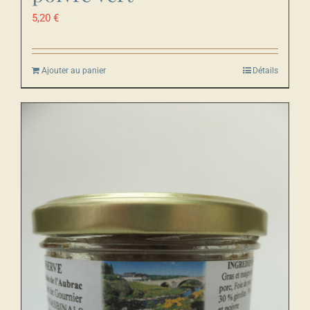
5,20
€
Ajouter au panier
Détails