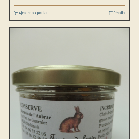
Ajouter au panier
Détails