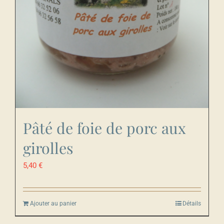
Pâté de foie de porc aux
girolles
5,40
€
Ajouter au panier
Détails