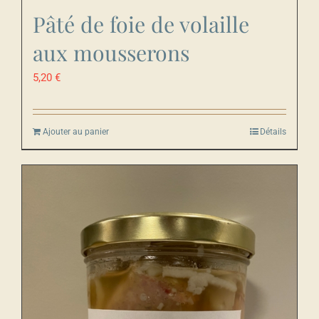
Pâté de foie de volaille
aux mousserons
5,20
€
Ajouter au panier
Détails