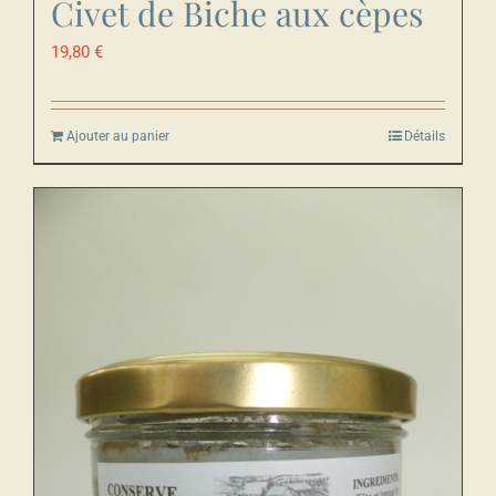
Civet de Biche aux cèpes
19,80
€
Ajouter au panier
Détails