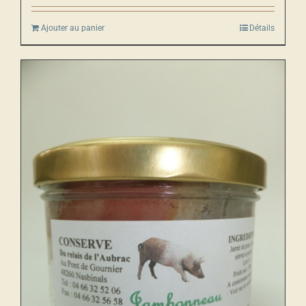
Ajouter au panier
Détails