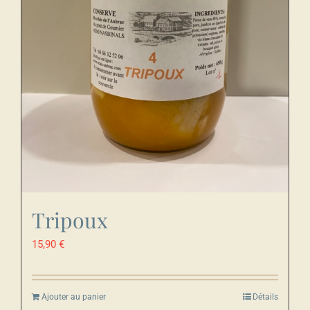
Tripoux
15,90
€
Ajouter au panier
Détails