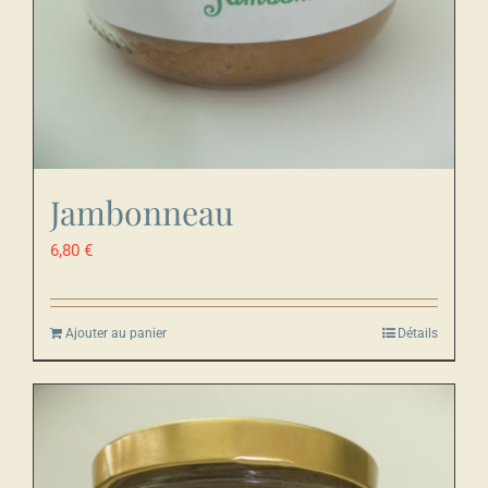
Jambonneau
6,80
€
Ajouter au panier
Détails