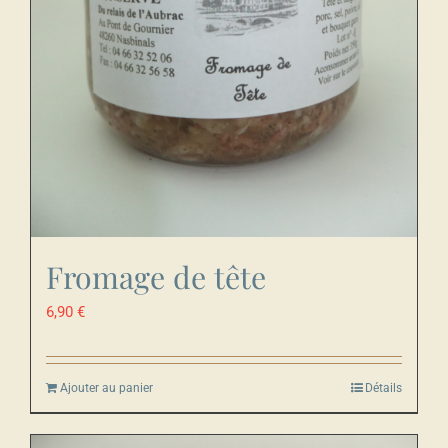
Fromage de tête
6,90
€
Ajouter au panier
Détails