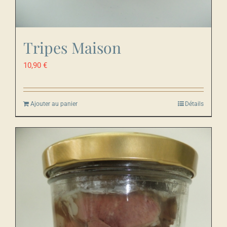
Tripes Maison
10,90
€
Ajouter au panier
Détails