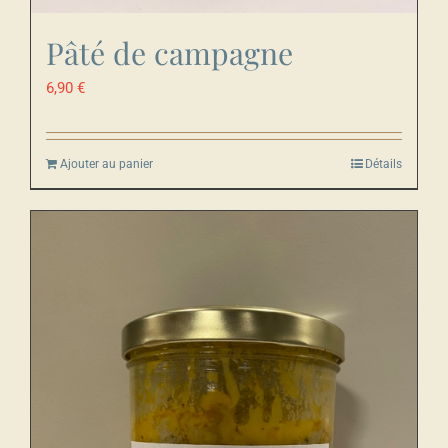
Pâté de campagne
6,90
€
Ajouter au panier
Détails