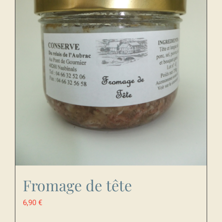
Fromage de tête
6,90
€