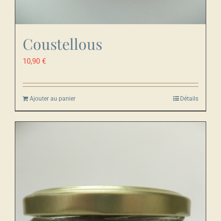
Coustellous
10,90
€
Ajouter au panier
Détails