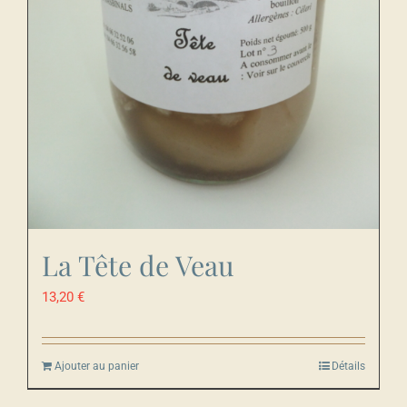
La Tête de Veau
13,20
€
Ajouter au panier
Détails