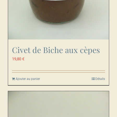
Civet de Biche aux cèpes
19,80
€
Ajouter au panier
Détails