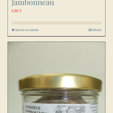
Jambonneau
6,80
€
Ajouter au panier
Détails