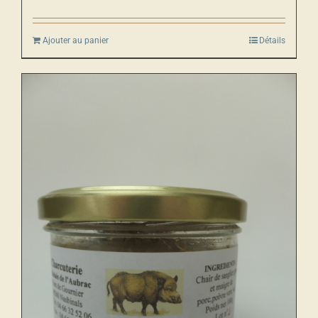
Ajouter au panier
Détails