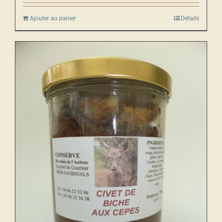
Ajouter au panier
Détails