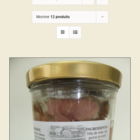
Montrer
12 produits