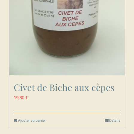
Civet de Biche aux cèpes
19,80
€
Ajouter au panier
Détails