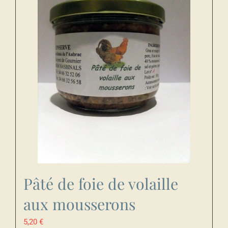
Pâté de foie de volaille
aux mousserons
5,20
€