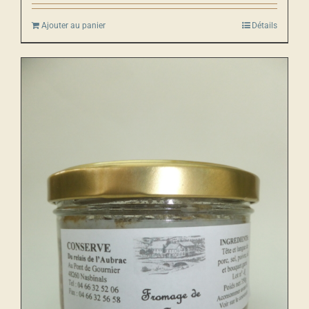
Ajouter au panier
Détails