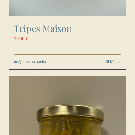
Tripes Maison
10,90
€
Ajouter au panier
Détails