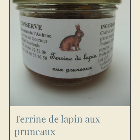
Terrine de lapin aux
pruneaux