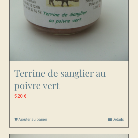
Terrine de sanglier au
poivre vert
5,20
€
Ajouter au panier
Détails