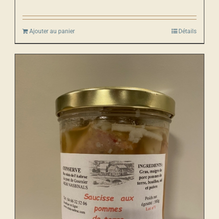
Ajouter au panier
Détails