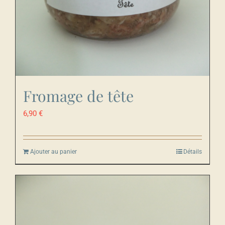
Fromage de tête
6,90
€
Ajouter au panier
Détails