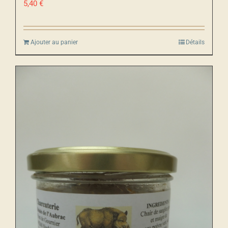
5,40
€
Ajouter au panier
Détails