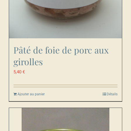
Pâté de foie de porc aux
girolles
5,40
€
Ajouter au panier
Détails