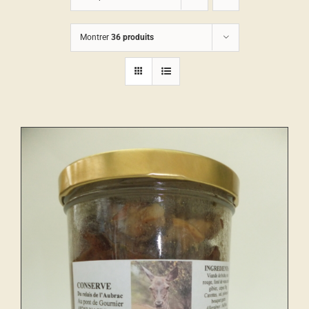
Montrer
36 produits