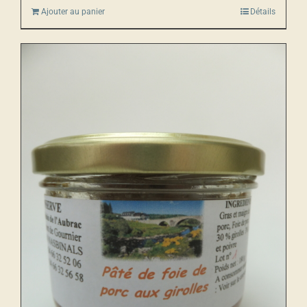
Ajouter au panier
Détails