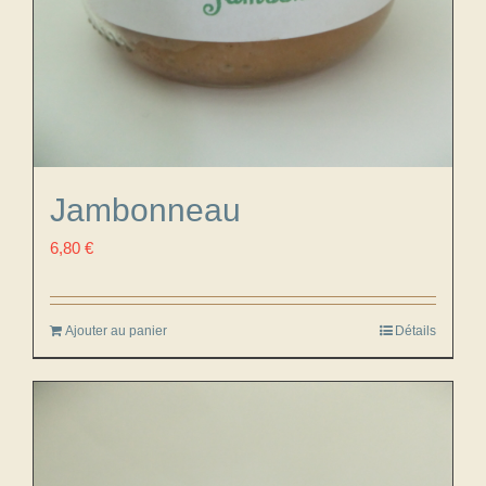
Jambonneau
6,80
€
Ajouter au panier
Détails