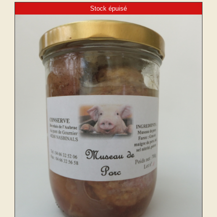
Stock épuisé