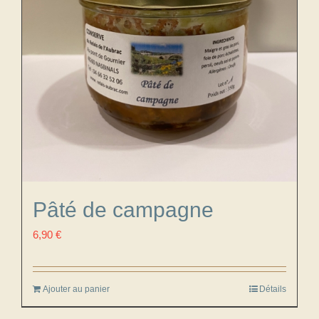
Pâté de campagne
6,90
€
Ajouter au panier
Détails