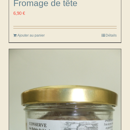
Fromage de tête
6,90
€
Ajouter au panier
Détails