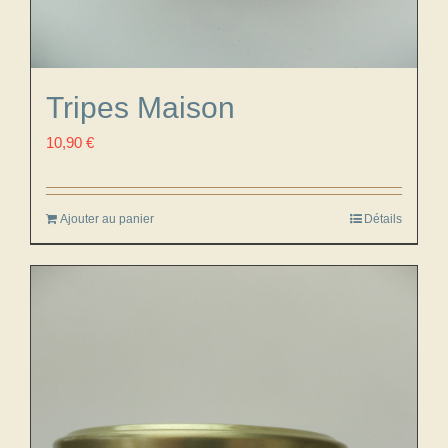
Tripes Maison
10,90
€
Ajouter au panier
Détails