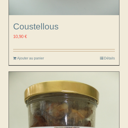
Coustellous
10,90
€
Ajouter au panier
Détails