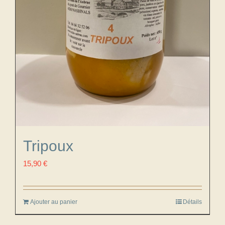
Tripoux
15,90
€
Ajouter au panier
Détails