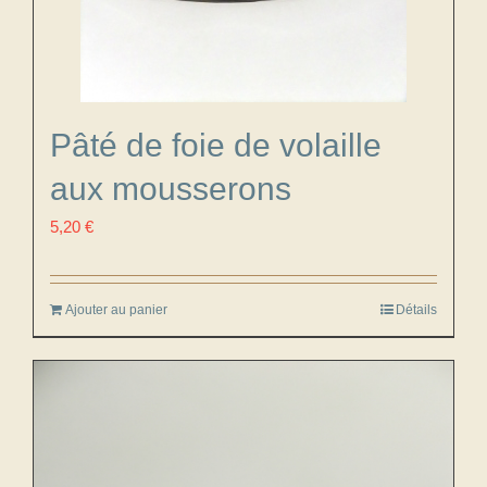
Pâté de foie de volaille
aux mousserons
5,20
€
Ajouter au panier
Détails