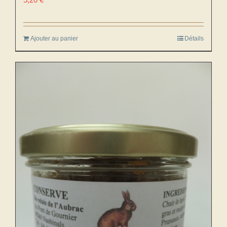
Ajouter au panier
Détails