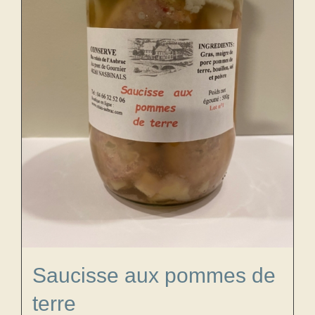
Saucisse aux pommes de
terre