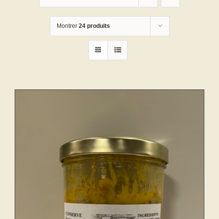
Montrer
24 produits