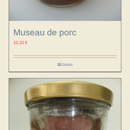
Museau de porc
10,10
€
Détails