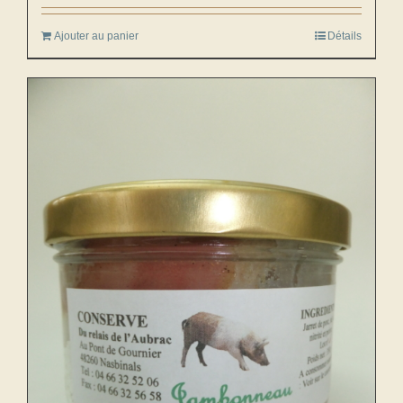
Ajouter au panier
Détails