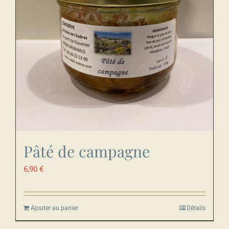
Pâté de campagne
6,90
€
Ajouter au panier
Détails