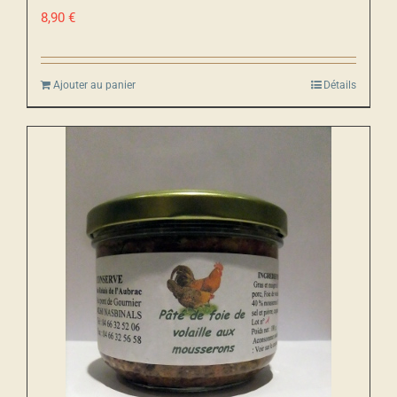
8,90
€
Ajouter au panier
Détails