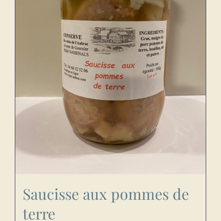
Saucisse aux pommes de
terre