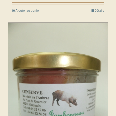
Ajouter au panier
Détails