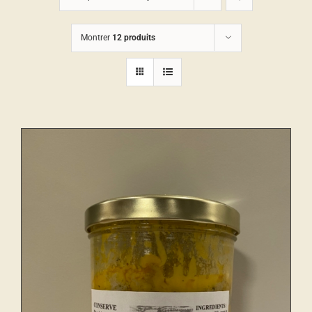
Montrer
12 produits