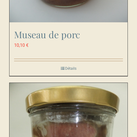
Museau de porc
10,10
€
Détails