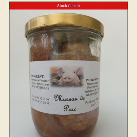
Stock épuisé