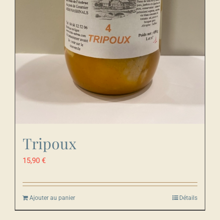
Tripoux
15,90
€
Ajouter au panier
Détails