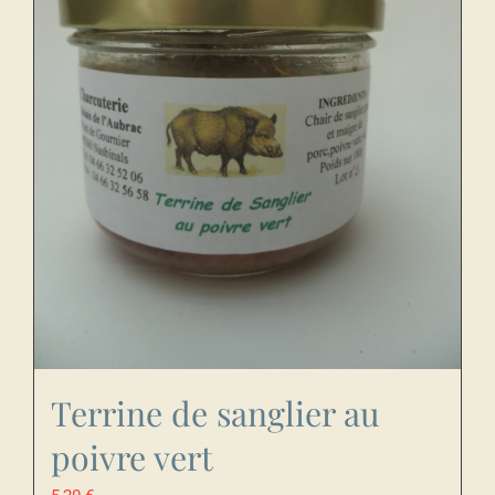
Terrine de sanglier au
poivre vert