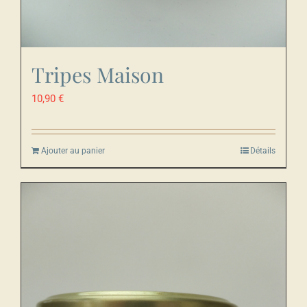
Tripes Maison
10,90
€
Ajouter au panier
Détails