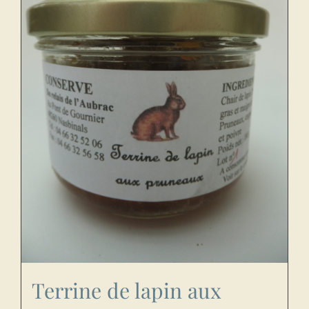
Terrine de lapin aux