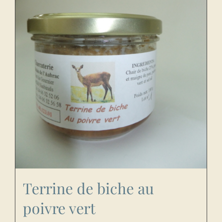
Terrine de biche au
poivre vert