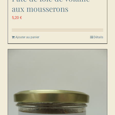
aux mousserons
5,20
€
Ajouter au panier
Détails