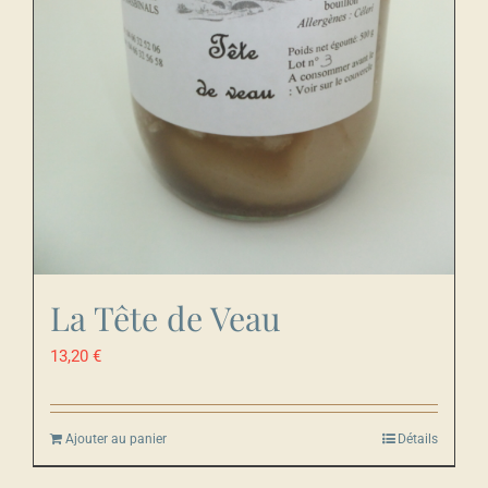
La Tête de Veau
13,20
€
Ajouter au panier
Détails