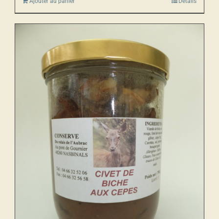
Ajouter au panier
Détails