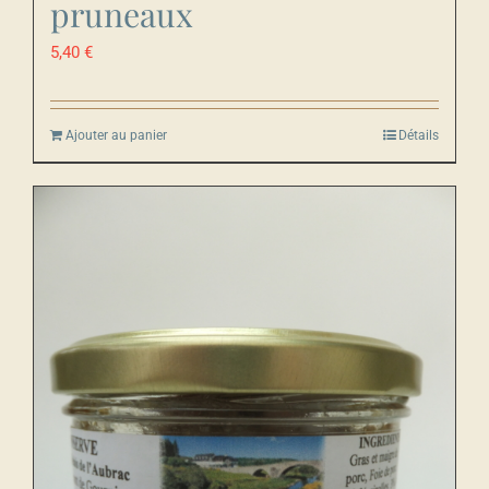
pruneaux
5,40
€
Ajouter au panier
Détails