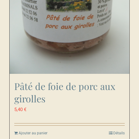
Pâté de foie de porc aux
girolles
5,40
€
Ajouter au panier
Détails