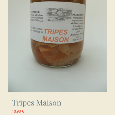
Tripes Maison
10,90
€