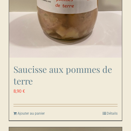
Saucisse aux pommes de
terre
8,90
€
Ajouter au panier
Détails