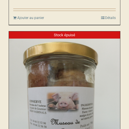
Ajouter au panier
Détails
Stock épuisé