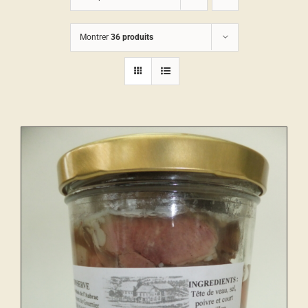
Montrer
36 produits