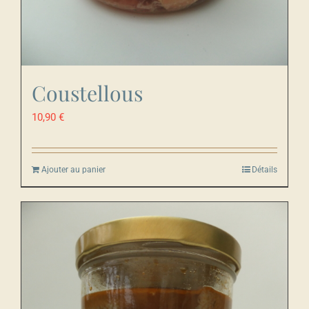
Coustellous
10,90
€
Ajouter au panier
Détails