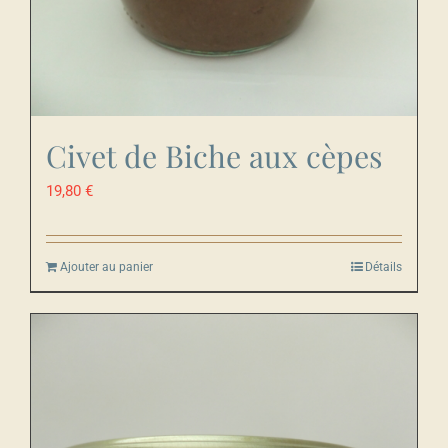
Civet de Biche aux cèpes
19,80
€
Ajouter au panier
Détails