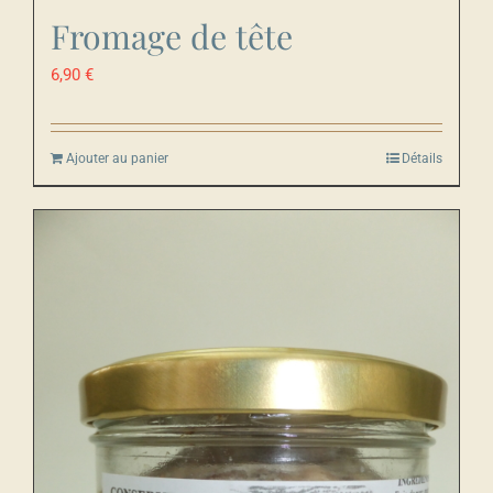
Fromage de tête
6,90
€
Ajouter au panier
Détails