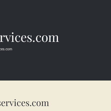
rvices.com
ces.com
ervices.com