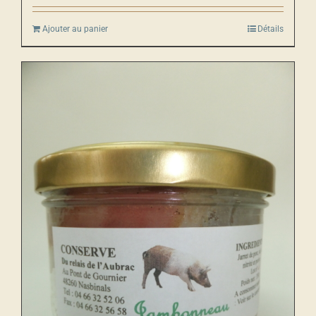
Ajouter au panier
Détails