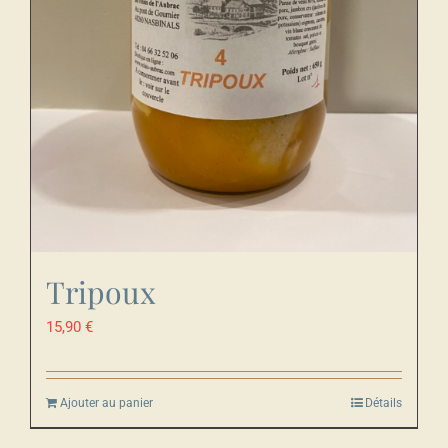
Tripoux
15,90
€
Ajouter au panier
Détails