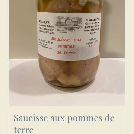
Saucisse aux pommes de
terre