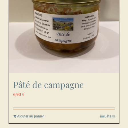
Pâté de campagne
6,90
€
Ajouter au panier
Détails