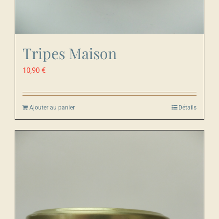
Tripes Maison
10,90
€
Ajouter au panier
Détails