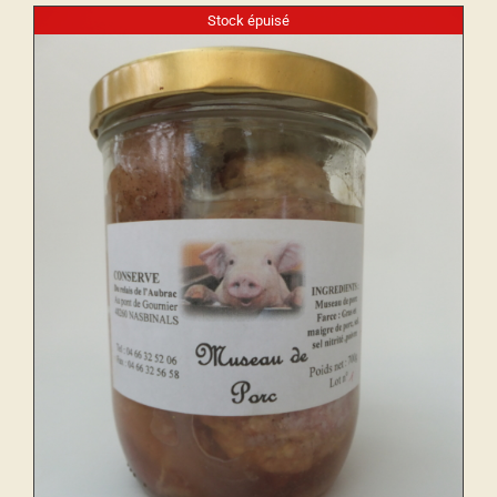
Stock épuisé