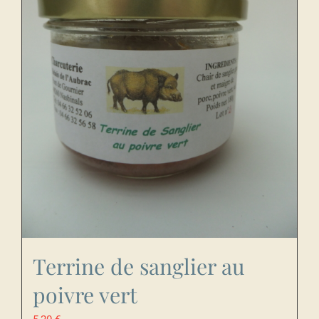
Terrine de sanglier au
poivre vert