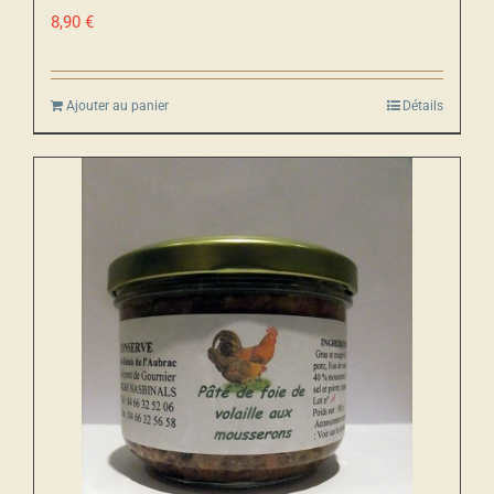
8,90
€
Ajouter au panier
Détails