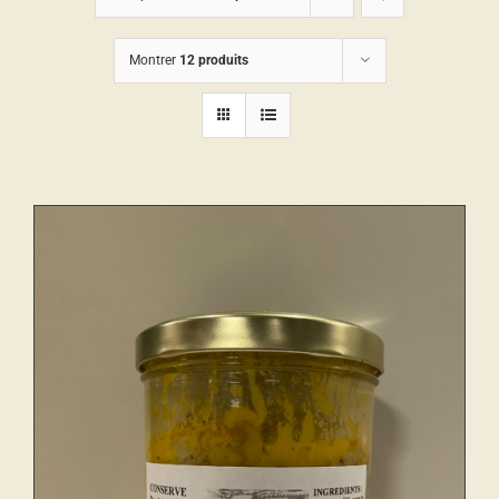
Montrer
12 produits