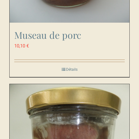
Museau de porc
10,10
€
Détails