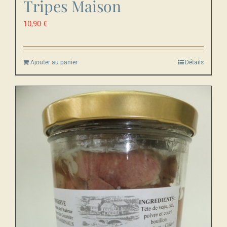
Tripes Maison
10,90
€
Ajouter au panier
Détails