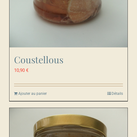
Coustellous
10,90
€
Ajouter au panier
Détails