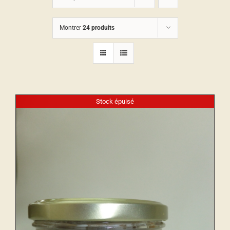
Montrer
24 produits
Stock épuisé