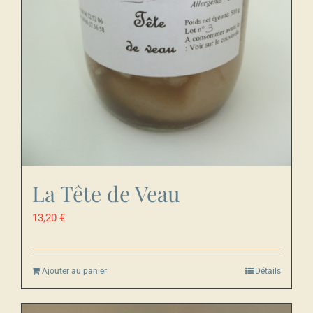
La Tête de Veau
13,20
€
Ajouter au panier
Détails