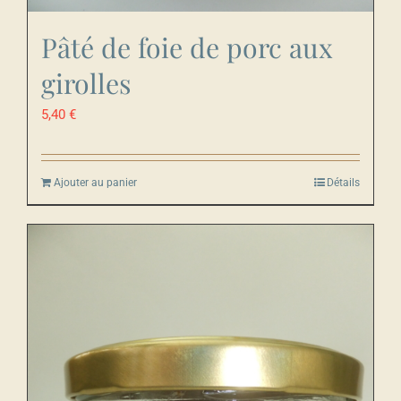
Pâté de foie de porc aux
girolles
5,40
€
Ajouter au panier
Détails