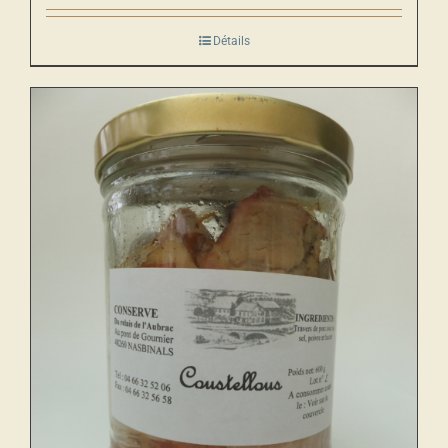
Détails