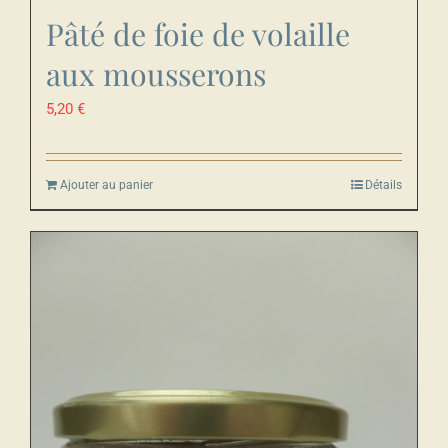
Pâté de foie de volaille
aux mousserons
5,20
€
Ajouter au panier
Détails