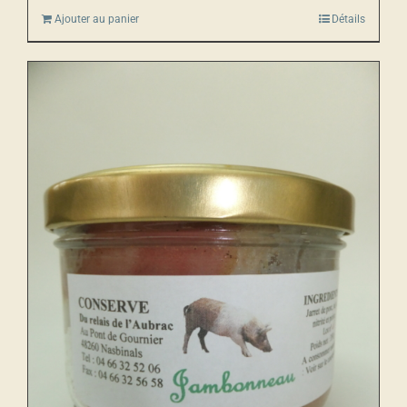
Ajouter au panier
Détails