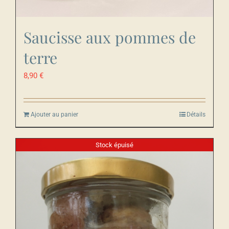
Saucisse aux pommes de
terre
8,90
€
Ajouter au panier
Détails
Stock épuisé