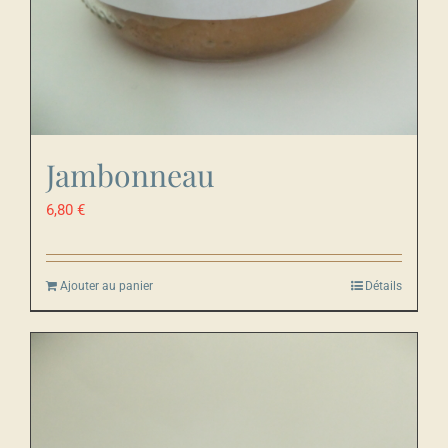
Jambonneau
6,80
€
Ajouter au panier
Détails