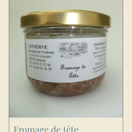
Fromage de tête