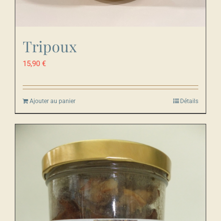
Tripoux
15,90
€
Ajouter au panier
Détails