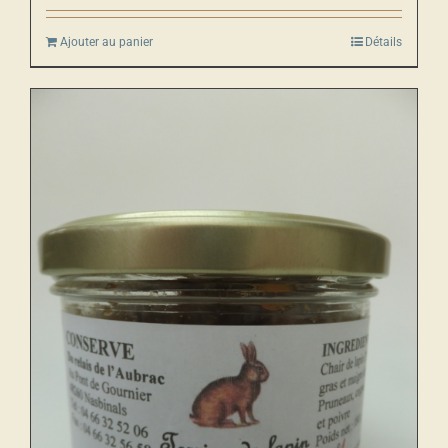
Ajouter au panier
Détails