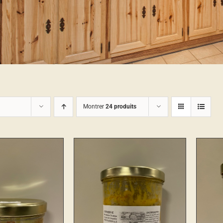
Montrer
24 produits