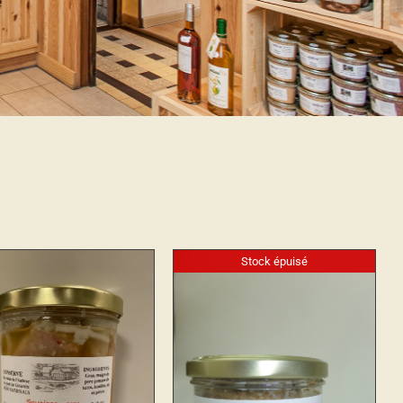
Stock épuisé